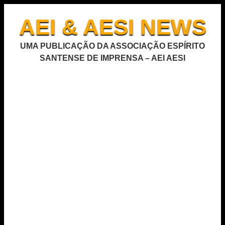
AEI & AESI NEWS
UMA PUBLICAÇÃO DA ASSOCIAÇÃO ESPÍRITO
SANTENSE DE IMPRENSA – AEI AESI