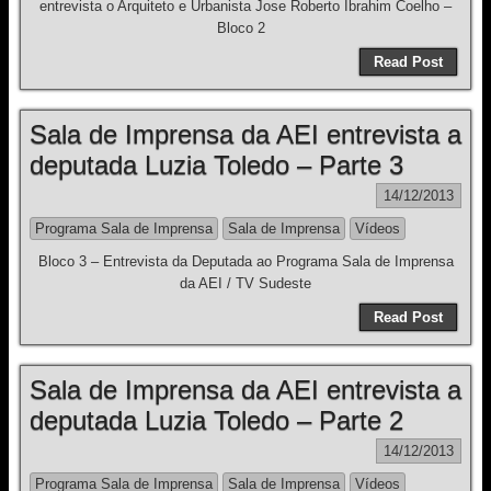
entrevista o Arquiteto e Urbanista Jose Roberto Ibrahim Coelho –
Bloco 2
Read Post
Sala de Imprensa da AEI entrevista a
deputada Luzia Toledo – Parte 3
14/12/2013
Programa Sala de Imprensa
Sala de Imprensa
Vídeos
Bloco 3 – Entrevista da Deputada ao Programa Sala de Imprensa
da AEI / TV Sudeste
Read Post
Sala de Imprensa da AEI entrevista a
deputada Luzia Toledo – Parte 2
14/12/2013
Programa Sala de Imprensa
Sala de Imprensa
Vídeos