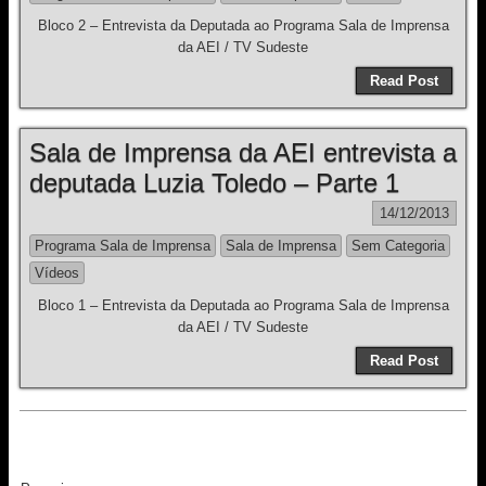
Bloco 2 – Entrevista da Deputada ao Programa Sala de Imprensa
da AEI / TV Sudeste
Read Post
Sala de Imprensa da AEI entrevista a
deputada Luzia Toledo – Parte 1
14/12/2013
Programa Sala de Imprensa
Sala de Imprensa
Sem Categoria
Vídeos
Bloco 1 – Entrevista da Deputada ao Programa Sala de Imprensa
da AEI / TV Sudeste
Read Post