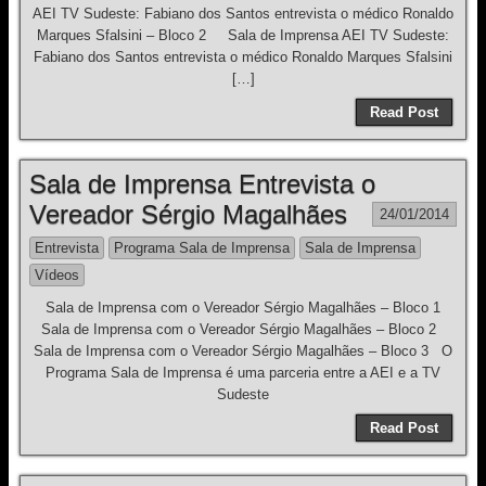
AEI TV Sudeste: Fabiano dos Santos entrevista o médico Ronaldo
Marques Sfalsini – Bloco 2 Sala de Imprensa AEI TV Sudeste:
Fabiano dos Santos entrevista o médico Ronaldo Marques Sfalsini
[…]
Read Post
Sala de Imprensa Entrevista o
Vereador Sérgio Magalhães
24/01/2014
Entrevista
Programa Sala de Imprensa
Sala de Imprensa
Vídeos
Sala de Imprensa com o Vereador Sérgio Magalhães – Bloco 1
Sala de Imprensa com o Vereador Sérgio Magalhães – Bloco 2
Sala de Imprensa com o Vereador Sérgio Magalhães – Bloco 3 O
Programa Sala de Imprensa é uma parceria entre a AEI e a TV
Sudeste
Read Post