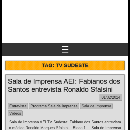
☰
TAG:
TV SUDESTE
Sala de Imprensa AEI: Fabianos dos
Santos entrevista Ronaldo Sfalsini
01/02/2014
Entrevista
Programa Sala de Imprensa
Sala de Imprensa
Vídeos
Sala de Imprensa AEI TV Sudeste: Fabiano dos Santos entrevista
o médico Ronaldo Marques Sfalsini – Bloco 1 Sala de Imprensa