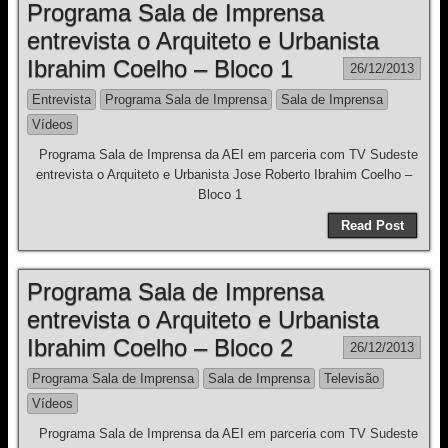
Programa Sala de Imprensa
entrevista o Arquiteto e Urbanista
Ibrahim Coelho – Bloco 1
26/12/2013
Entrevista
Programa Sala de Imprensa
Sala de Imprensa
Vídeos
Programa Sala de Imprensa da AEI em parceria com TV Sudeste
entrevista o Arquiteto e Urbanista Jose Roberto Ibrahim Coelho –
Bloco 1
Read Post
Programa Sala de Imprensa
entrevista o Arquiteto e Urbanista
Ibrahim Coelho – Bloco 2
26/12/2013
Programa Sala de Imprensa
Sala de Imprensa
Televisão
Vídeos
Programa Sala de Imprensa da AEI em parceria com TV Sudeste