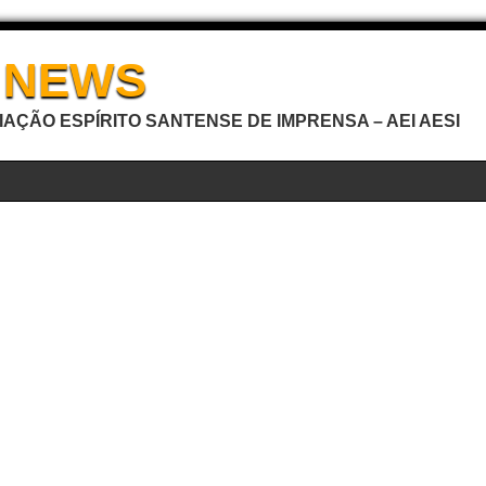
I NEWS
AÇÃO ESPÍRITO SANTENSE DE IMPRENSA – AEI AESI