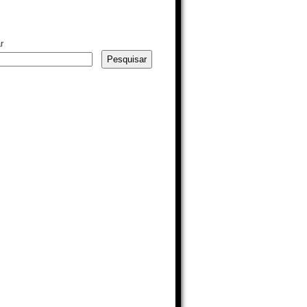
r
Pesquisar