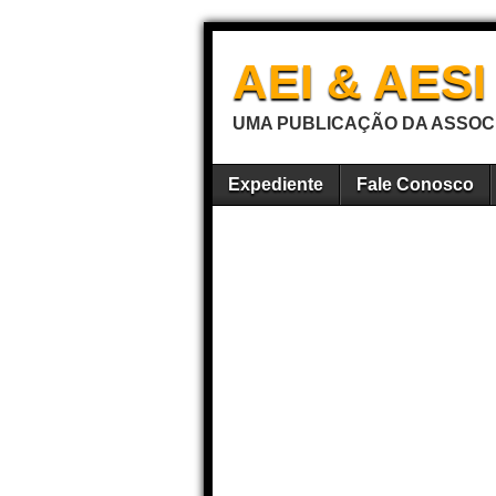
AEI & AES
UMA PUBLICAÇÃO DA ASSOCI
Expediente
Fale Conosco