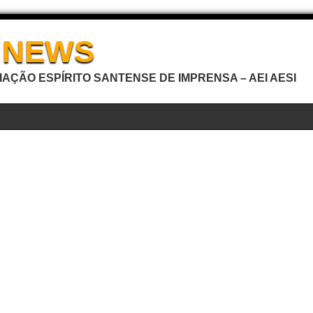
I NEWS
AÇÃO ESPÍRITO SANTENSE DE IMPRENSA – AEI AESI