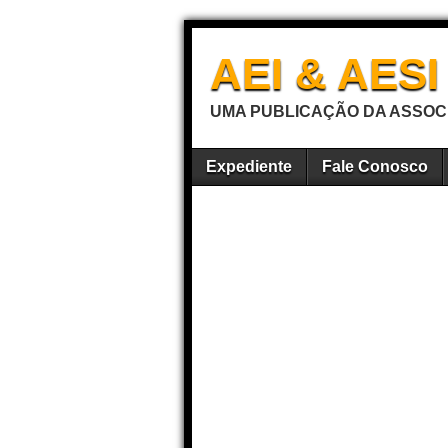
AEI & AES
UMA PUBLICAÇÃO DA ASSOCI
Expediente
Fale Conosco