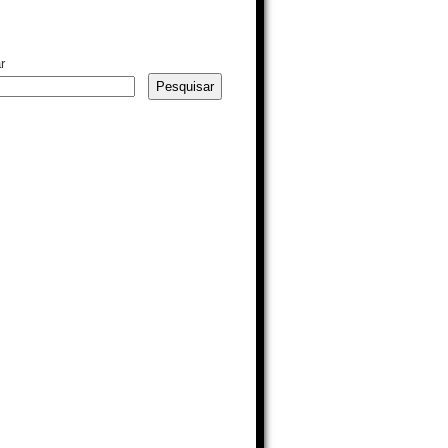
r
Pesquisar